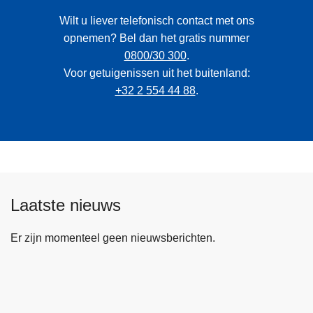
Wilt u liever telefonisch contact met ons
opnemen? Bel dan het gratis nummer
0800/30 300
.
Voor getuigenissen uit het buitenland:
+32 2 554 44 88
.
Laatste nieuws
Er zijn momenteel geen nieuwsberichten.