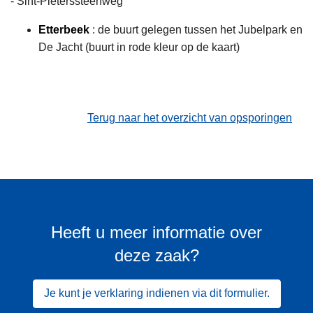
- Sint-Pieterssteenweg
Etterbeek
: de buurt gelegen tussen het Jubelpark en
De Jacht (buurt in rode kleur op de kaart)
Terug naar het overzicht van opsporingen
Heeft u meer informatie over
deze zaak?
Je kunt je verklaring indienen via dit formulier.