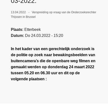
03-2022.
13.04.2022
Verspreiding op vraag van de Onderzoeksrechter
Thijssen in Brussel
Plaats
Etterbeek
Datum
Do 24.03.2022 - 15:20
In het kader van
een gerechtelijk onderzoek is
de politie op zoek naar bewakingsbeelden van
buitencamera’s die de openbare weg filmen en
gemaakt werden op donderdag 24 maart 2022
tussen 05.20 en 06.30 uur en dit op de
volgende plaatsen :