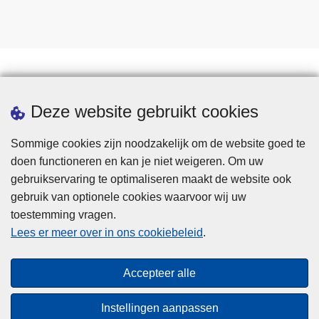
Statistieken
Deze website gebruikt cookies
Sommige cookies zijn noodzakelijk om de website goed te
doen functioneren en kan je niet weigeren. Om uw
gebruikservaring te optimaliseren maakt de website ook
gebruik van optionele cookies waarvoor wij uw
toestemming vragen.
Disclaimer
Lees er meer over in ons cookiebeleid
.
Privacy
Cookies
Accepteer alle
Toegankelijkheid
Instellingen aanpassen