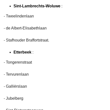
Sint-Lambrechts-Woluwe
:
- Tweelindenlaan
- de Albert-Elisabethlaan
- Stafhouder Braffortstraat.
Etterbeek
:
- Tongerenstraat
- Tervurenlaan
- Galliërslaan
- Jubelberg