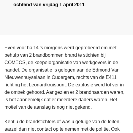
ochtend van vrijdag 1 april 2011.
Even voor half 4 's morgens werd geprobeerd om met
behulp van 2 brandbommen brand te stichten bij
COMEOS, de koepelorganisatie van werkgevers in de
handel. De organisatie is gelegen aan de Edmond Van
Nieuwenhuyselaan in Oudergem, rechts van de E411
richting het Leonardkruispunt. De explosie werd tot ver in
de omtrek gehoord. Aangezien er 2 brandhaarden waren,
is het aannemelijk dat er meerdere daders waren. Het
motief van de aanslag is nog niet gekend.
Kent u de brandstichters of was u getuige van de feiten,
aarzel dan niet contact op te nemen met de politie. Ook