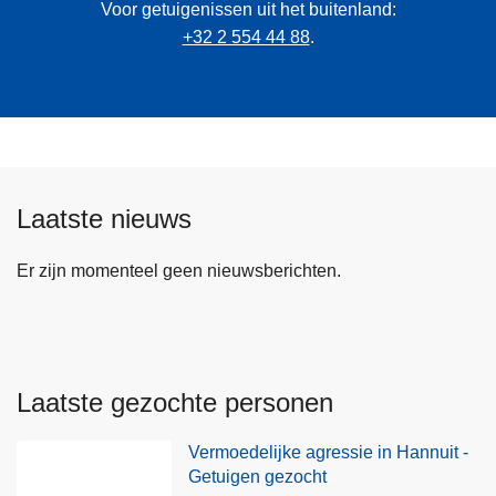
Voor getuigenissen uit het buitenland:
+32 2 554 44 88
.
Laatste nieuws
Er zijn momenteel geen nieuwsberichten.
Laatste gezochte personen
Vermoedelijke agressie in Hannuit -
Getuigen gezocht