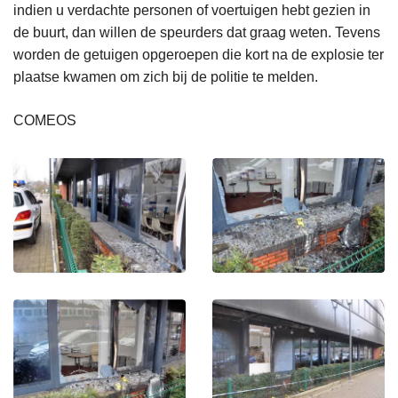
indien u verdachte personen of voertuigen hebt gezien in
de buurt, dan willen de speurders dat graag weten. Tevens
worden de getuigen opgeroepen die kort na de explosie ter
plaatse kwamen om zich bij de politie te melden.
COMEOS