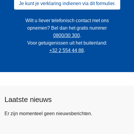
Je kunt je verklaring indienen via dit formulier.
Wilt u liever telefonisch contact met ons
opnemen? Bel dan het gratis nummer
0800/30 300
.
Voor getuigenissen uit het buitenland:
+32 2 554 44 88
.
Laatste nieuws
Er zijn momenteel geen nieuwsberichten.