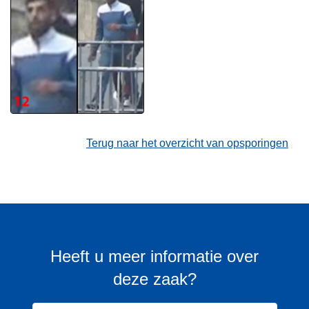
Terug naar het overzicht van opsporingen
Heeft u meer informatie over
deze zaak?