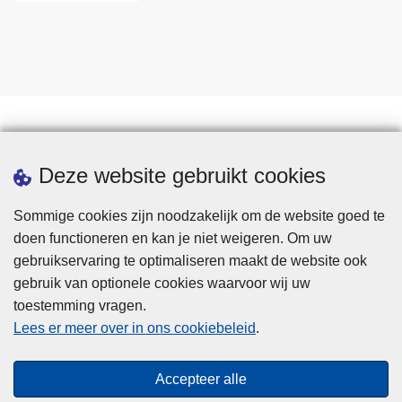
Statistieken
Deze website gebruikt cookies
Sommige cookies zijn noodzakelijk om de website goed te
doen functioneren en kan je niet weigeren. Om uw
gebruikservaring te optimaliseren maakt de website ook
gebruik van optionele cookies waarvoor wij uw
toestemming vragen.
Disclaimer
Lees er meer over in ons cookiebeleid
.
Privacy
Cookies
Accepteer alle
Toegankelijkheid