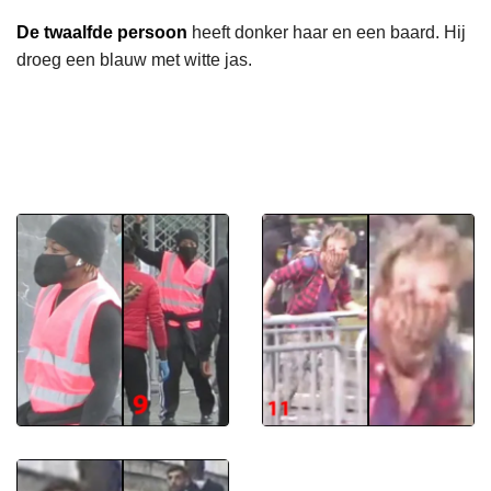
De twaalfde persoon
heeft donker haar en een baard. Hij
droeg een blauw met witte jas.