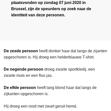
plaatsvonden op zondag 07 juni 2020 in
Brussel, zijn de speurders op zoek naar de
identiteit van deze personen.
De zesde persoon
heeft donker haar dat langs de zijanten
opgeschoren is. Hij droeg een helderblauwe T-shirt.
De negende persoon
droeg zwarte sportkledij, een
zwarte muts en een fluo jas.
De elfde persoon
heeft lang blond haar dat langs de
zijkanten opgeschoren is.
Hij droeg een rood met zwart geruit hemd.