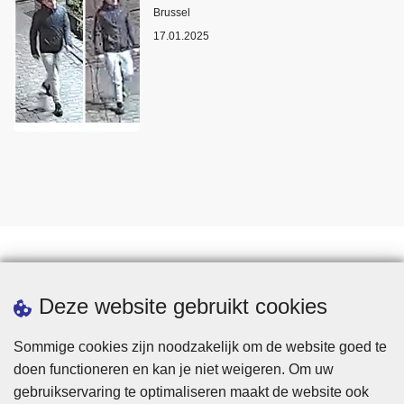
Plaats
Brussel
17.01.2025
Statistieken
Deze website gebruikt cookies
Sommige cookies zijn noodzakelijk om de website goed te
doen functioneren en kan je niet weigeren. Om uw
gebruikservaring te optimaliseren maakt de website ook