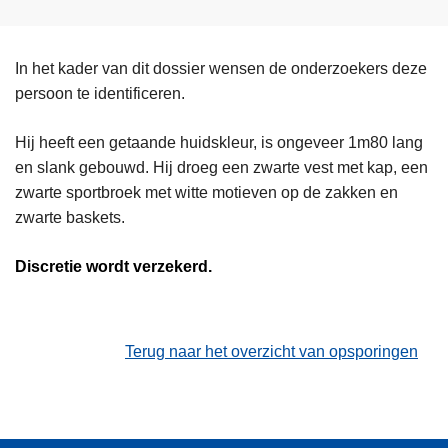
In het kader van dit dossier wensen de onderzoekers deze
persoon te identificeren.
Hij heeft een getaande huidskleur, is ongeveer 1m80 lang
en slank gebouwd. Hij droeg een zwarte vest met kap, een
zwarte sportbroek met witte motieven op de zakken en
zwarte baskets.
Discretie wordt verzekerd.
Terug naar het overzicht van opsporingen