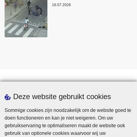
16.07.2026
Statistieken
Deze website gebruikt cookies
Sommige cookies zijn noodzakelijk om de website goed te
doen functioneren en kan je niet weigeren. Om uw
gebruikservaring te optimaliseren maakt de website ook
gebruik van optionele cookies waarvoor wij uw