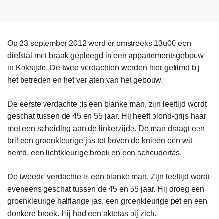
Op 23 september 2012 werd er omstreeks 13u00 een
diefstal met braak gepleegd in een appartementsgebouw
in Koksijde. De twee verdachten werden hier gefilmd bij
het betreden en het verlaten van het gebouw.
De eerste verdachte :Is een blanke man, zijn leeftijd wordt
geschat tussen de 45 en 55 jaar. Hij heeft blond-grijs haar
met een scheiding aan de linkerzijde. De man draagt een
bril een groenkleurige jas tot boven de knieën een wit
hemd, een lichtkleurige broek en een schoudertas.
De tweede verdachte is een blanke man. Zijn leeftijd wordt
eveneens geschat tussen de 45 en 55 jaar. Hij droeg een
groenkleurige halflange jas, een groenkleurige pet en een
donkere broek. Hij had een aktetas bij zich.