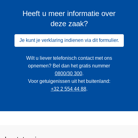
Heeft u meer informatie over
deze zaak?
Je kunt je verklaring indienen via dit formulier.
Wilt u liever telefonisch contact met ons
opnemen? Bel dan het gratis nummer
0800/30 300
.
Voor getuigenissen uit het buitenland:
+32 2 554 44 88
.