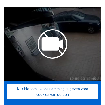
Klik hier om uw toestemming te geven voor
cookies van derden