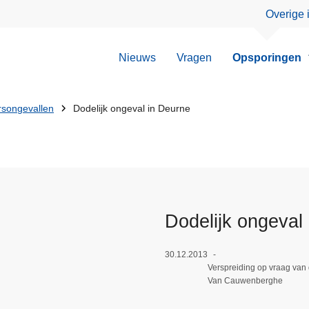
Overige 
Nieuws
Vragen
Opsporingen
rsongevallen
Dodelijk ongeval in Deurne
Dodelijk ongeval
30.12.2013
Verspreiding op vraag van
Van Cauwenberghe