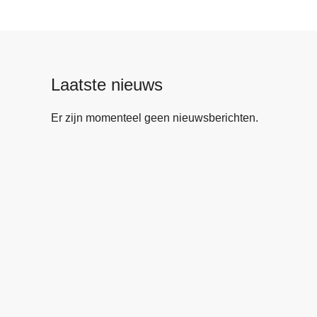
Laatste nieuws
Er zijn momenteel geen nieuwsberichten.