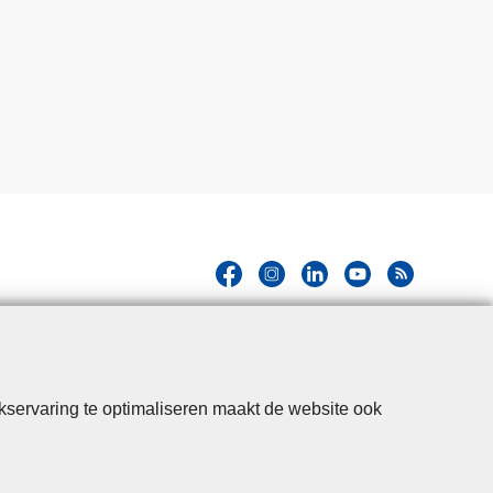
kservaring te optimaliseren maakt de website ook