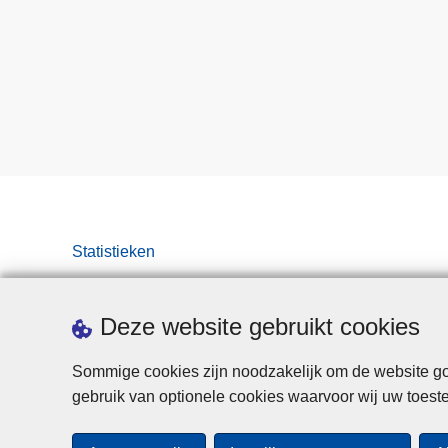
Statistieken
Deze website gebruikt cookies
Sommige cookies zijn noodzakelijk om de website goe
gebruik van optionele cookies waarvoor wij uw toes