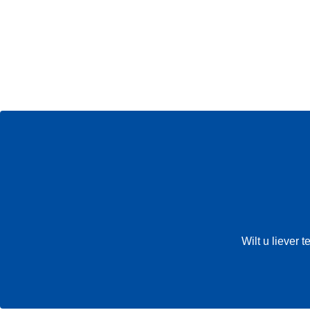
Wilt u liever