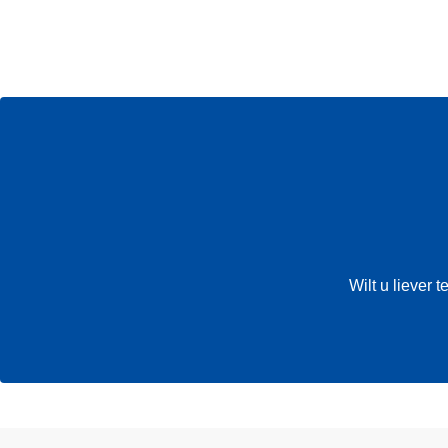
Wilt u liever