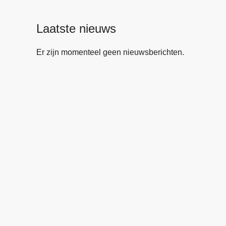
Laatste nieuws
Er zijn momenteel geen nieuwsberichten.