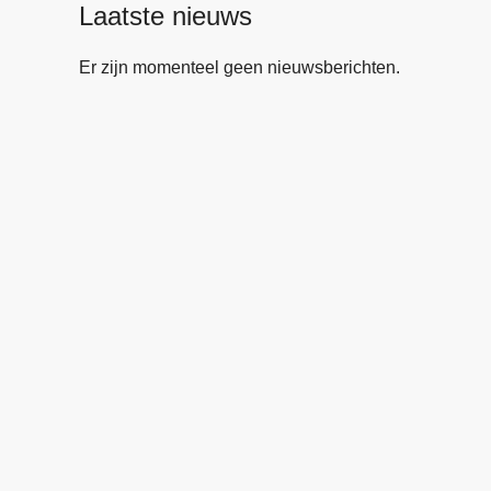
Laatste nieuws
Er zijn momenteel geen nieuwsberichten.