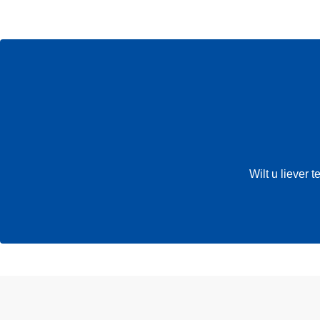
Wilt u liever