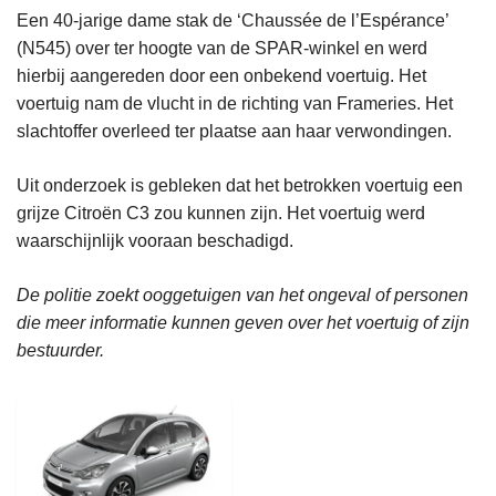
Een 40-jarige dame stak de ‘Chaussée de l’Espérance’
(N545) over ter hoogte van de SPAR-winkel en werd
hierbij aangereden door een onbekend voertuig. Het
voertuig nam de vlucht in de richting van Frameries. Het
slachtoffer overleed ter plaatse aan haar verwondingen.
Uit onderzoek is gebleken dat het betrokken voertuig een
grijze Citroën C3 zou kunnen zijn. Het voertuig werd
waarschijnlijk vooraan beschadigd.
De politie zoekt ooggetuigen van het ongeval of personen
die meer informatie kunnen geven over het voertuig of zijn
bestuurder.