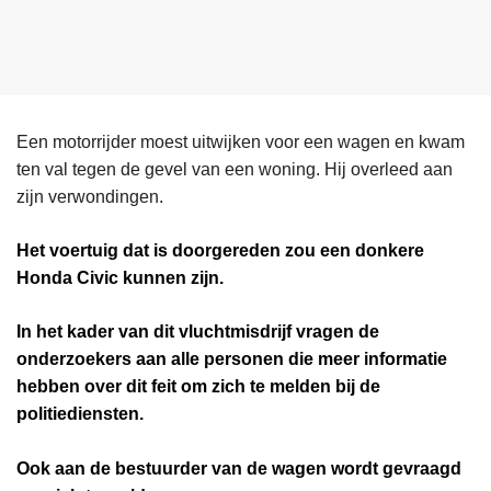
Een motorrijder moest uitwijken voor een wagen en kwam
ten val tegen de gevel van een woning. Hij overleed aan
zijn verwondingen.
Het voertuig dat is doorgereden zou een donkere
Honda Civic kunnen zijn.
In het kader van dit vluchtmisdrijf vragen de
onderzoekers aan alle personen die meer informatie
hebben over dit feit om zich te melden bij de
politiediensten.
Ook aan de bestuurder van de wagen wordt gevraagd