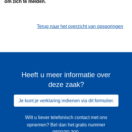
om zich te melden.
Terug naar het overzicht van opsporingen
Heeft u meer informatie over
deze zaak?
Je kunt je verklaring indienen via dit formulier.
Wilt u liever telefonisch contact met ons
opnemen? Bel dan het gratis nummer