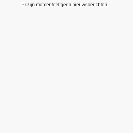
Er zijn momenteel geen nieuwsberichten.