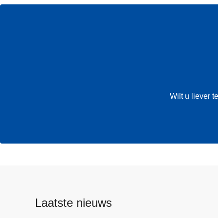
Wilt u liever
Laatste nieuws