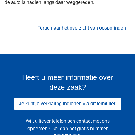
de auto is nadien langs daar weggereden.
Terug naar het overzicht van opsporingen
Heeft u meer informatie over
deze zaak?
Je kunt je verklaring indienen via dit formulier.
Wilt u liever telefonisch contact met ons
opnemen? Bel dan het gratis nummer