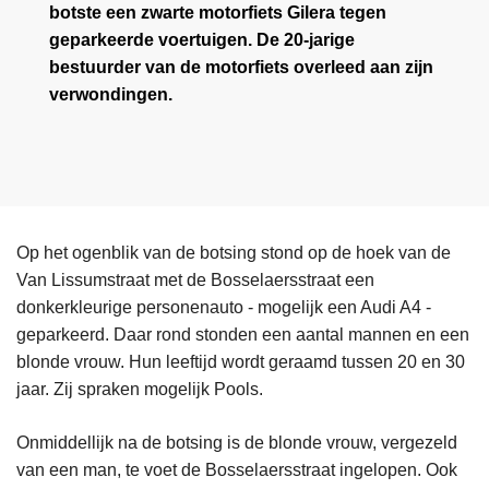
botste een zwarte motorfiets Gilera tegen
geparkeerde voertuigen. De 20-jarige
bestuurder van de motorfiets overleed aan zijn
verwondingen.
Op het ogenblik van de botsing stond op de hoek van de
Van Lissumstraat met de Bosselaersstraat een
donkerkleurige personenauto - mogelijk een Audi A4 -
geparkeerd. Daar rond stonden een aantal mannen en een
blonde vrouw. Hun leeftijd wordt geraamd tussen 20 en 30
jaar. Zij spraken mogelijk Pools.
Onmiddellijk na de botsing is de blonde vrouw, vergezeld
van een man, te voet de Bosselaersstraat ingelopen. Ook