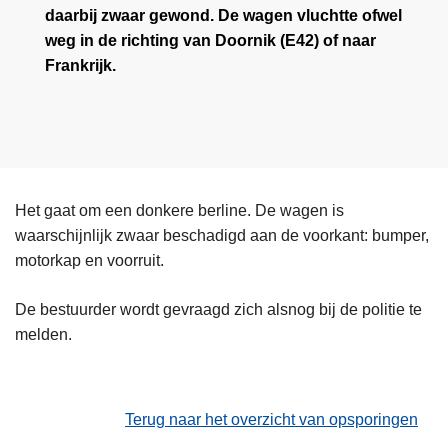
daarbij zwaar gewond. De wagen vluchtte ofwel
weg in de richting van Doornik (E42) of naar
Frankrijk.
Het gaat om een donkere berline. De wagen is
waarschijnlijk zwaar beschadigd aan de voorkant: bumper,
motorkap en voorruit.
De bestuurder wordt gevraagd zich alsnog bij de politie te
melden.
Terug naar het overzicht van opsporingen