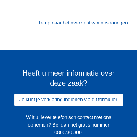
Terug naar het overzicht van opsporingen
Heeft u meer informatie over
deze zaak?
Je kunt je verklaring indienen via dit formulier.
Wilt u liever telefonisch contact met ons
opnemen? Bel dan het gratis nummer
0800/30 300
.