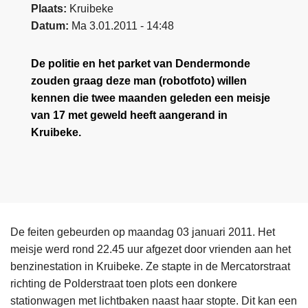
Plaats
Kruibeke
Datum
Ma 3.01.2011 - 14:48
De politie en het parket van Dendermonde
zouden graag deze man (robotfoto) willen
kennen die twee maanden geleden een meisje
van 17 met geweld heeft aangerand in
Kruibeke.
De feiten gebeurden op maandag 03 januari 2011. Het
meisje werd rond 22.45 uur afgezet door vrienden aan het
benzinestation in Kruibeke. Ze stapte in de Mercatorstraat
richting de Polderstraat toen plots een donkere
stationwagen met lichtbaken naast haar stopte. Dit kan een