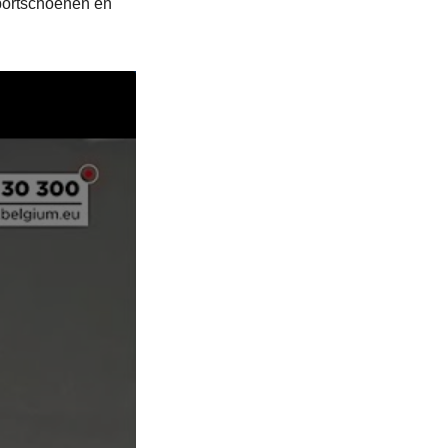
sportschoenen en