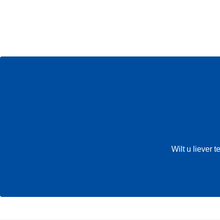
Wilt u liever