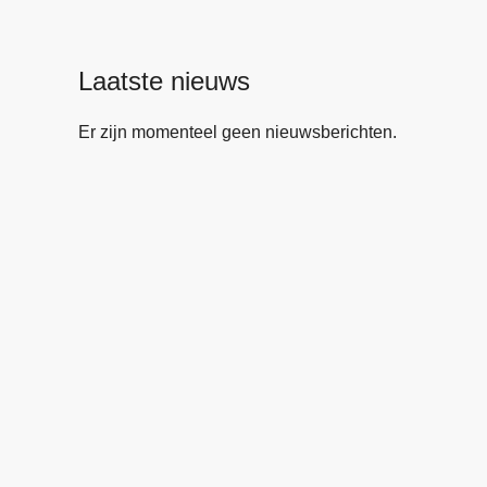
Laatste nieuws
Er zijn momenteel geen nieuwsberichten.