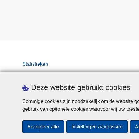
Statistieken
Deze website gebruikt cookies
Sommige cookies zijn noodzakelijk om de website goe
gebruik van optionele cookies waarvoor wij uw toes
Accepteer alle
Instellingen aanpassen
A