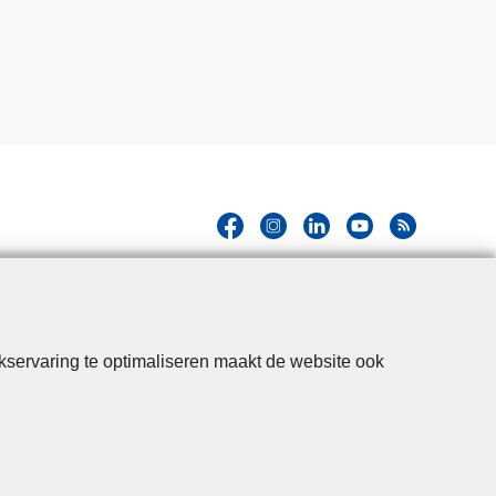
kservaring te optimaliseren maakt de website ook