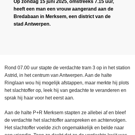
Op zondag 15 juni 2025, omstreeks 7.15 uur,
heeft een man een vrouw aangerand aan de
Bredabaan in Merksem, een district van de
stad Antwerpen.
Rond 07.00 uur stapte de verdachte tram 3 op in het station
Astrid, in het centrum van Antwerpen. Aan de halte
Ringlaan wou hij mogelijk afstappen, maar merkte hij plots
het slachtoffer op, leek hij van gedachte te veranderen en
sprak hij haar voor het eerst aan.
Aan de halte P+R Merksem stapten ze allebei af en bleef
de verdachte het slachtoffer aanspreken en achtervolgen.
Het slachtoffer voelde zich ongemakkelijk en belde naar