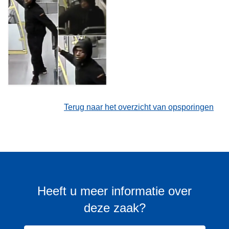
Terug naar het overzicht van opsporingen
Heeft u meer informatie over
deze zaak?