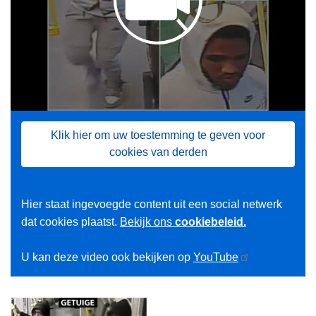
Klik hier om uw toestemming te geven voor
cookies van derden
Hier staat ingevoegde content uit een social netwerk
dat cookies plaatst.
Bekijk ons
cookiebeleid.
U kan deze video ook bekijken op
YouTube