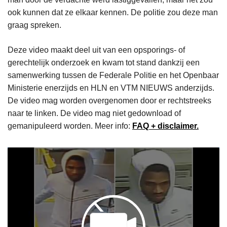
ook kunnen dat ze elkaar kennen. De politie zou deze man
graag spreken.
Deze video maakt deel uit van een opsporings- of
gerechtelijk onderzoek en kwam tot stand dankzij een
samenwerking tussen de Federale Politie en het Openbaar
Ministerie enerzijds en HLN en VTM NIEUWS anderzijds.
De video mag worden overgenomen door er rechtstreeks
naar te linken. De video mag niet gedownload of
gemanipuleerd worden. Meer info:
FAQ + disclaimer.