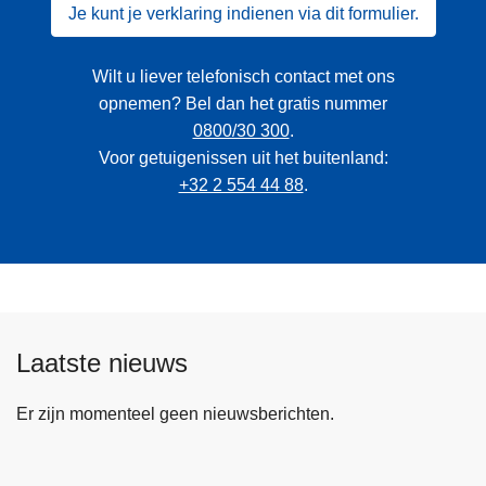
Je kunt je verklaring indienen via dit formulier.
Wilt u liever telefonisch contact met ons
opnemen? Bel dan het gratis nummer
0800/30 300
.
Voor getuigenissen uit het buitenland:
+32 2 554 44 88
.
Laatste nieuws
Er zijn momenteel geen nieuwsberichten.