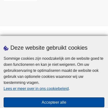
Statistieken
Deze website gebruikt cookies
Sommige cookies zijn noodzakelijk om de website goed te
doen functioneren en kan je niet weigeren. Om uw
gebruikservaring te optimaliseren maakt de website ook
gebruik van optionele cookies waarvoor wij uw
toestemming vragen.
Disclaimer
Lees er meer over in ons cookiebeleid
.
Privacy
Cookies
Accepteer alle
Toegankelijkheid