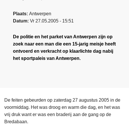
Plaats
Antwerpen
Datum
Vr 27.05.2005 - 15:51
De politie en het parket van Antwerpen zijn op
zoek naar een man die een 15-jarig meisje heeft
ontvoerd en verkracht op klaarlichte dag nabij
het sportpaleis van Antwerpen.
De feiten gebeurden op zaterdag 27 augustus 2005 in de
voormiddag. Het was droog en warm die dag, en het was
vrij druk want er was een braderij aan de gang op de
Bredabaan.