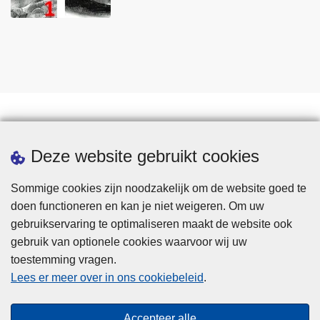
Statistieken
Deze website gebruikt cookies
Sommige cookies zijn noodzakelijk om de website goed te
doen functioneren en kan je niet weigeren. Om uw
gebruikservaring te optimaliseren maakt de website ook
gebruik van optionele cookies waarvoor wij uw
toestemming vragen.
Disclaimer
Lees er meer over in ons cookiebeleid
.
Privacy
Cookies
Accepteer alle