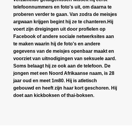
telefoonnummers en foto's uit, om daarna te
proberen verder te gaan. Van zodra de meisjes
argwaan krijgen begint hij ze te chanteren.Hij
voert zijn dreigingen uit door profielen op
Facebook of andere sociale netwerksites aan
te maken waarin hij de foto's en andere
gegevens van de meisjes openbaar maakt en
voorziet van uitnodigingen van seksuele aard.
Soms belaagt hij ze ook aan de telefoon. De
jongen met een Noord Afrikaanse naam, is 28
jaar oud en meet 1m80. Hij is atletisch
gebouwd en heeft zijn haar kort geschoren. Hij
doet aan kickboksen of thai-boksen.