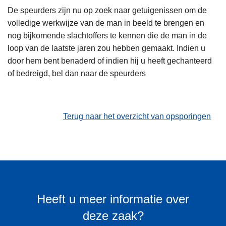
De speurders zijn nu op zoek naar getuigenissen om de
volledige werkwijze van de man in beeld te brengen en
nog bijkomende slachtoffers te kennen die de man in de
loop van de laatste jaren zou hebben gemaakt. Indien u
door hem bent benaderd of indien hij u heeft gechanteerd
of bedreigd, bel dan naar de speurders
Terug naar het overzicht van opsporingen
Heeft u meer informatie over
deze zaak?