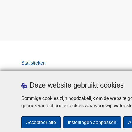
Statistieken
Deze website gebruikt cookies
Sommige cookies zijn noodzakelijk om de website goe
gebruik van optionele cookies waarvoor wij uw toes
Accepteer alle
Instellingen aanpassen
A