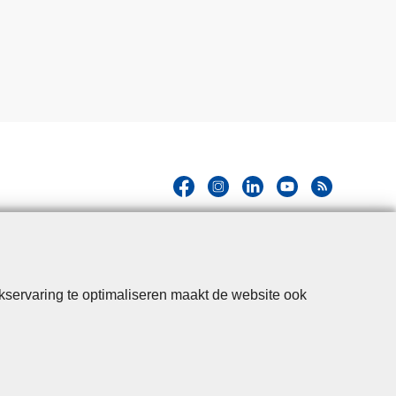
kservaring te optimaliseren maakt de website ook