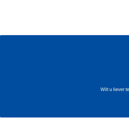
Wilt u liever