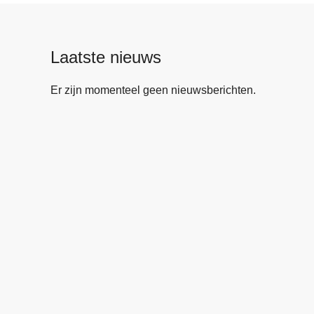
Laatste nieuws
Er zijn momenteel geen nieuwsberichten.