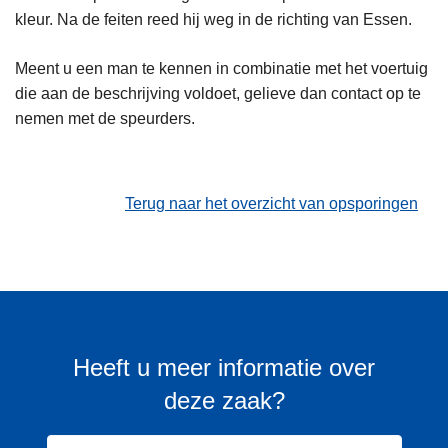
kleur. Na de feiten reed hij weg in de richting van Essen.
Meent u een man te kennen in combinatie met het voertuig
die aan de beschrijving voldoet, gelieve dan contact op te
nemen met de speurders.
Terug naar het overzicht van opsporingen
Heeft u meer informatie over
deze zaak?