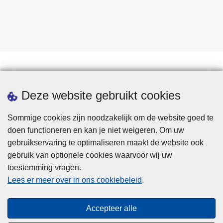
Statistieken
Deze website gebruikt cookies
Sommige cookies zijn noodzakelijk om de website goed te
doen functioneren en kan je niet weigeren. Om uw
gebruikservaring te optimaliseren maakt de website ook
gebruik van optionele cookies waarvoor wij uw
toestemming vragen.
Disclaimer
Lees er meer over in ons cookiebeleid
.
Privacy
Cookies
Accepteer alle
Toegankelijkheid