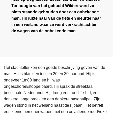
Ter hoogte van het gehucht Wildert werd ze
plots staande gehouden door een onbekende
man. Hij rukte haar van de fiets en sleurde haar
in een weiland waar ze werd verkracht achter
de wagen van de onbekende man.
Het slachtoffer kon een goede beschrijving geven van de
man. Hij is blank en tussen 20 en 30 jaar oud. Hij is
ongeveer 1m80 lang en hij was
ongeschoren/stoppelbaard. Hij sprak de streektaal,
beschaafd Nederlands.Hij droeg een rood T-shirt, een
donkere lange broek en een donkere baseballpet. Zijn
wagen stond in het weiland naast de rijbaan. Het betreft
een kleine personenwagen met een opvallende rood/roze