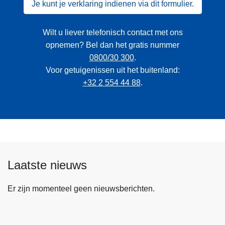
Je kunt je verklaring indienen via dit formulier.
Wilt u liever telefonisch contact met ons
opnemen? Bel dan het gratis nummer
0800/30 300
.
Voor getuigenissen uit het buitenland:
+32 2 554 44 88
.
Laatste nieuws
Er zijn momenteel geen nieuwsberichten.