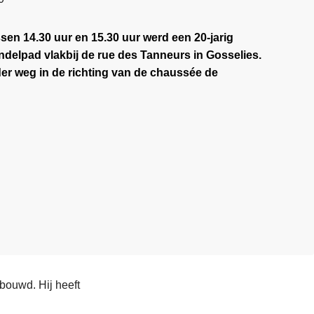
sen 14.30 uur en 15.30 uur werd een 20-jarig
ndelpad vlakbij de rue des Tanneurs in Gosselies.
der weg in de richting van de chaussée de
bouwd. Hij heeft