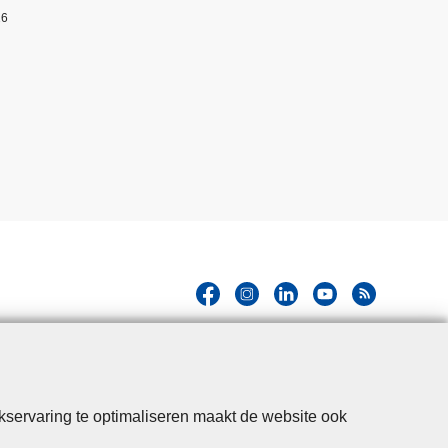
26
kservaring te optimaliseren maakt de website ook