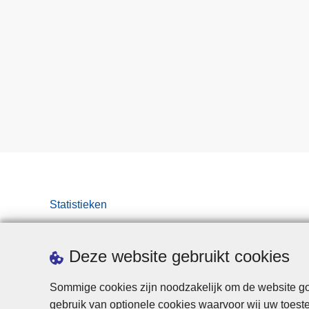
Statistieken
Deze website gebruikt cookies
Sommige cookies zijn noodzakelijk om de website goe
gebruik van optionele cookies waarvoor wij uw toes