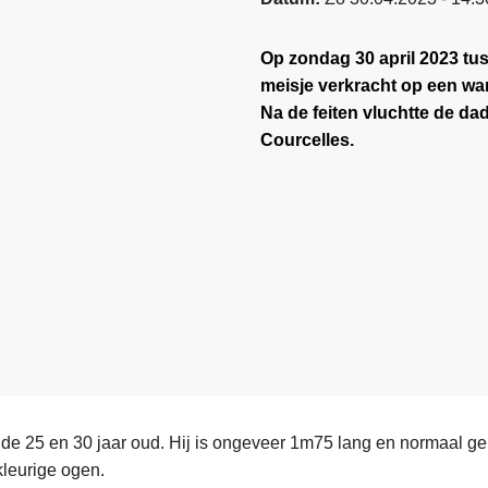
Op zondag 30 april 2023 tus
meisje verkracht op een wa
Na de feiten vluchtte de da
Courcelles.
 de 25 en 30 jaar oud. Hij is ongeveer 1m75 lang en normaal ge
kleurige ogen.