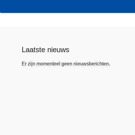
Laatste nieuws
Er zijn momenteel geen nieuwsberichten.