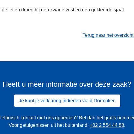
de feiten droeg hij een zwarte vest en een gekleurde sjaal.
Terug naar het overzich
Heeft u meer informatie over deze zaak?
Je kunt je verklaring indienen via dit formulier.
 telefonisch contact met ons opnemen? Bel dan het gratis numme
Voor getuigenissen uit het buitenland:
+32 2 554 44 88
.