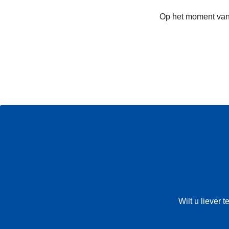
Op het moment van 
Wilt u liever