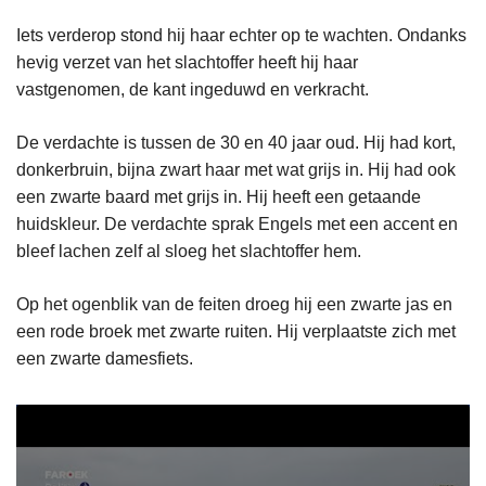
Iets verderop stond hij haar echter op te wachten. Ondanks
hevig verzet van het slachtoffer heeft hij haar
vastgenomen, de kant ingeduwd en verkracht.
De verdachte is tussen de 30 en 40 jaar oud. Hij had kort,
donkerbruin, bijna zwart haar met wat grijs in. Hij had ook
een zwarte baard met grijs in. Hij heeft een getaande
huidskleur. De verdachte sprak Engels met een accent en
bleef lachen zelf al sloeg het slachtoffer hem.
Op het ogenblik van de feiten droeg hij een zwarte jas en
een rode broek met zwarte ruiten. Hij verplaatste zich met
een zwarte damesfiets.