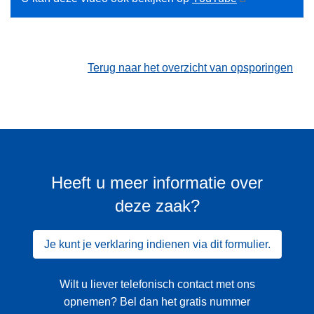
Terug naar het overzicht van opsporingen
Heeft u meer informatie over
deze zaak?
Je kunt je verklaring indienen via dit formulier.
Wilt u liever telefonisch contact met ons
opnemen? Bel dan het gratis nummer