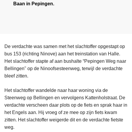
Baan in Pepingen.
De verdachte was samen met het slachtoffer opgestapt op
bus 153 (richting Ninove) aan het treinstation van Halle.
Het slachtoffer stapte af aan bushalte “Pepingen Weg naar
Bellingen" op de Ninoofsesteenweg, terwijl de verdachte
bleef zitten.
Het slachtoffer wandelde naar haar woning via de
Steenweg op Bellingen en vervolgens Kattenholstraat. De
verdachte verscheen daar plots op de fiets en sprak haar in
het Engels aan. Hij vroeg of ze mee op zijn fiets kwam
zitten. Het slachtoffer weigerde dit en de verdachte fietste
weg.