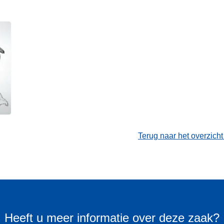
Terug naar het overzich
Heeft u meer informatie over deze zaak?