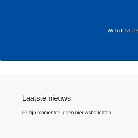
Wilt u liever
Laatste nieuws
Er zijn momenteel geen nieuwsberichten.