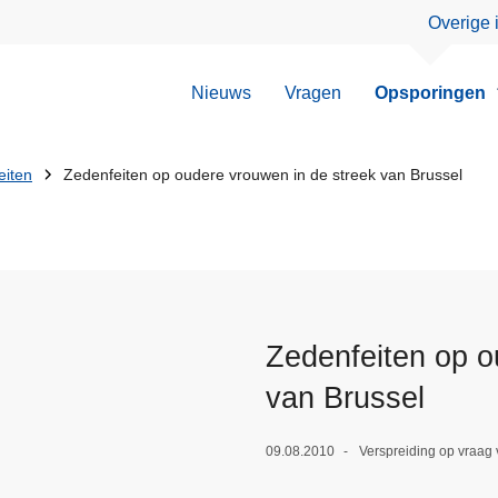
Overige 
Nieuws
Vragen
Opsporingen
eiten
Zedenfeiten op oudere vrouwen in de streek van Brussel
Zedenfeiten op o
van Brussel
09.08.2010
Verspreiding op vraag 