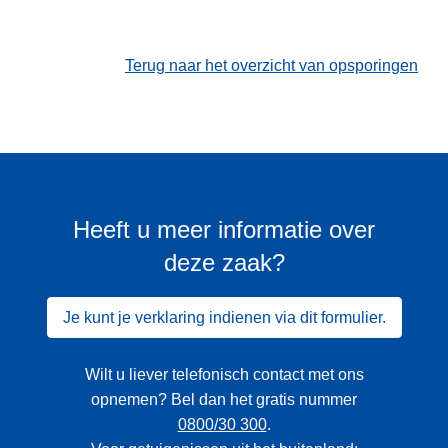
Terug naar het overzicht van opsporingen
Heeft u meer informatie over
deze zaak?
Je kunt je verklaring indienen via dit formulier.
Wilt u liever telefonisch contact met ons
opnemen? Bel dan het gratis nummer
0800/30 300
.