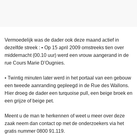
Vermoedelijk was de dader ook deze maand actief in
dezelfde streek : • Op 15 april 2009 omstreeks tien over
middernacht (00.10 uur) werd een vrouw aangerand in de
rue Cours Marie D'Ougnies.
• Twintig minuten later werd in het portaal van een gebouw
een tweede aanranding gepleegd in de Rue des Wallons.
Hier droeg de dader een turquoise pull, een beige broek en
een grijze of beige pet.
Meent u de man te herkennen of weet u meer over deze
zaak neem dan contact op met de onderzoekers via het
gratis nummer 0800 91.119.