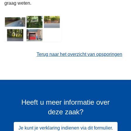
graag weten.
Terug naar het overzicht van opsporingen
Heeft u meer informatie over
deze zaak?
Je kunt je verklaring indienen via dit formulier.