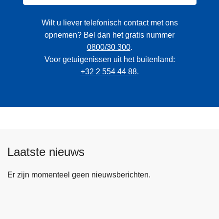
Wilt u liever telefonisch contact met ons
opnemen? Bel dan het gratis nummer
0800/30 300
.
Voor getuigenissen uit het buitenland:
+32 2 554 44 88
.
Laatste nieuws
Er zijn momenteel geen nieuwsberichten.