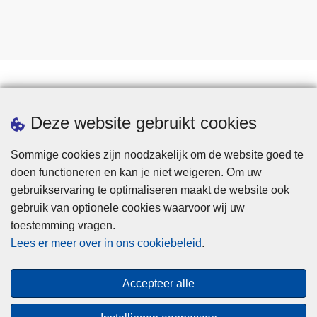
Statistieken
Deze website gebruikt cookies
Sommige cookies zijn noodzakelijk om de website goed te
doen functioneren en kan je niet weigeren. Om uw
gebruikservaring te optimaliseren maakt de website ook
gebruik van optionele cookies waarvoor wij uw
toestemming vragen.
Disclaimer
Lees er meer over in ons cookiebeleid
.
Privacy
Cookies
Accepteer alle
Toegankelijkheid