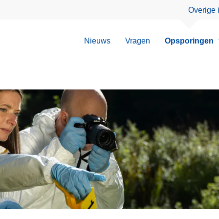
Overige 
Nieuws
Vragen
Opsporingen