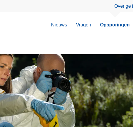
Overige 
Nieuws
Vragen
Opsporingen