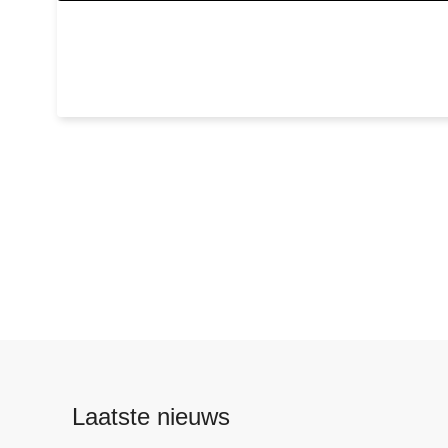
Laatste nieuws