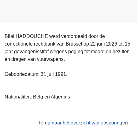
Bilal HADDOUCHE werd veroordeeld door de
correctionele rechtbank van Brussel op 22 juni 2026 tot 15
jaar gevangenisstraf wegens poging tot moord en bezitten
en dragen van vuurwapens.
Geboortedatum: 31 juli 1991.
Nationaliteit: Belg en Algerijns
Terug naar het overzicht van opsporingen