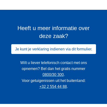
Heeft u meer informatie over
deze zaak?
Je kunt je verklaring indienen via dit formulier.
Wilt u liever telefonisch contact met ons
opnemen? Bel dan het gratis nummer
0800/30 300
.
Voor getuigenissen uit het buitenland:
+32 2 554 44 88
.