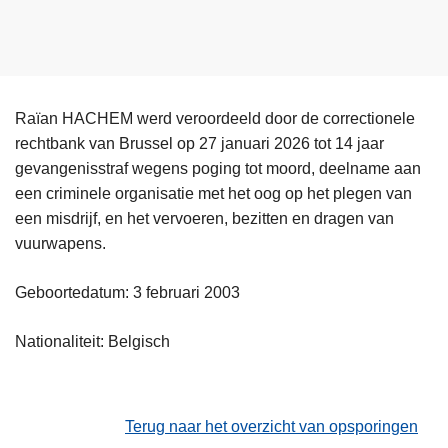
Raïan HACHEM werd veroordeeld door de correctionele
rechtbank van Brussel op 27 januari 2026 tot 14 jaar
gevangenisstraf wegens poging tot moord, deelname aan
een criminele organisatie met het oog op het plegen van
een misdrijf, en het vervoeren, bezitten en dragen van
vuurwapens.
Geboortedatum: 3 februari 2003
Nationaliteit: Belgisch
Terug naar het overzicht van opsporingen