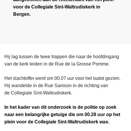
voor de Collegiale Sint-Waltrudiskerk in
Bergen.
Hij lag tussen de twee trappen die naar de hoofdingang
van de kerk leiden in de Rue de la Grosse Pomme.
Het slachtoffer werd om 00.07 uur voor het laatst gezien.
Hij wandelde in de Rue Samson in de richting van
de Collegiale Sint-Waltrudiskerk.
In het kader van dit onderzoek is de politie op zoek
naar een belangrijke getuige die om 00.28 uur op het
plein voor de Collegiale Sint-Waltrudiskerk was.