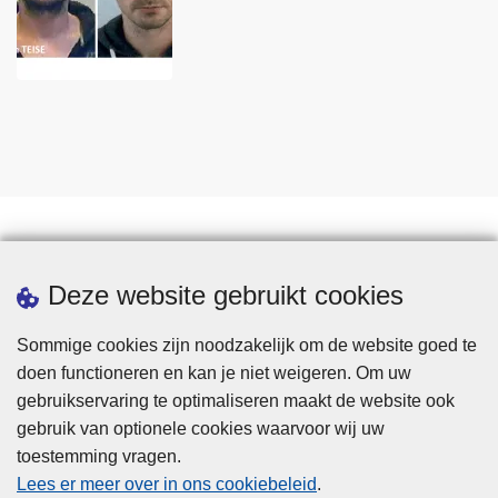
Statistieken
Deze website gebruikt cookies
Sommige cookies zijn noodzakelijk om de website goed te
doen functioneren en kan je niet weigeren. Om uw
gebruikservaring te optimaliseren maakt de website ook
gebruik van optionele cookies waarvoor wij uw
toestemming vragen.
Disclaimer
Lees er meer over in ons cookiebeleid
.
Privacy