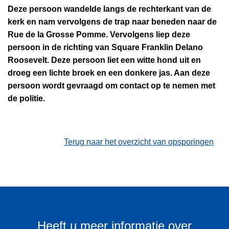
Deze persoon wandelde langs de rechterkant van de
kerk en nam vervolgens de trap naar beneden naar de
Rue de la Grosse Pomme. Vervolgens liep deze
persoon in de richting van Square Franklin Delano
Roosevelt. Deze persoon liet een witte hond uit en
droeg een lichte broek en een donkere jas. Aan deze
persoon wordt gevraagd om contact op te nemen met
de politie.
Terug naar het overzicht van opsporingen
Heeft u meer informatie over