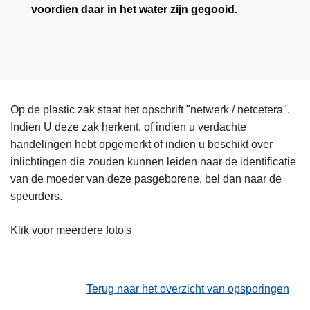
voordien daar in het water zijn gegooid.
Op de plastic zak staat het opschrift "netwerk / netcetera".
Indien U deze zak herkent, of indien u verdachte
handelingen hebt opgemerkt of indien u beschikt over
inlichtingen die zouden kunnen leiden naar de identificatie
van de moeder van deze pasgeborene, bel dan naar de
speurders.
Klik voor meerdere foto's
Terug naar het overzicht van opsporingen