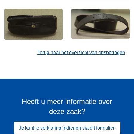
Terug naar het overzicht van opsporingen
Heeft u meer informatie over
deze zaak?
Je kunt je verklaring indienen via dit formulier.