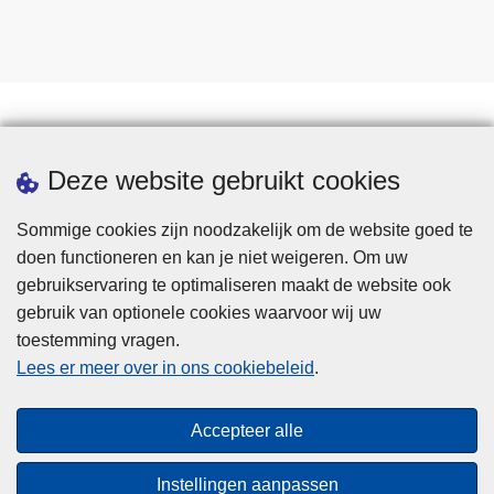
Statistieken
Deze website gebruikt cookies
Sommige cookies zijn noodzakelijk om de website goed te
doen functioneren en kan je niet weigeren. Om uw
gebruikservaring te optimaliseren maakt de website ook
gebruik van optionele cookies waarvoor wij uw
toestemming vragen.
Disclaimer
Lees er meer over in ons cookiebeleid
.
Privacy
Cookies
Accepteer alle
Toegankelijkheid
Instellingen aanpassen