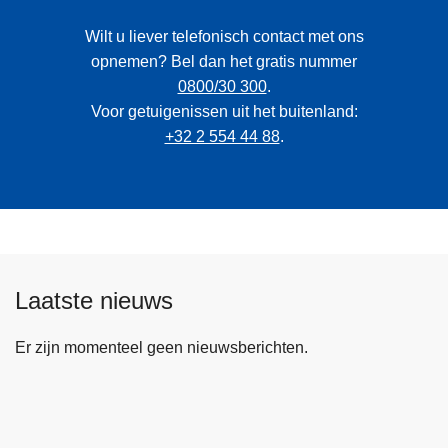
Wilt u liever telefonisch contact met ons
opnemen? Bel dan het gratis nummer
0800/30 300
.
Voor getuigenissen uit het buitenland:
+32 2 554 44 88
.
Laatste nieuws
Er zijn momenteel geen nieuwsberichten.