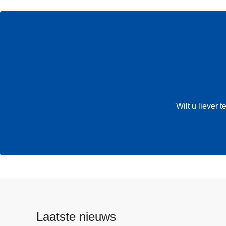
Wilt u liever
Laatste nieuws