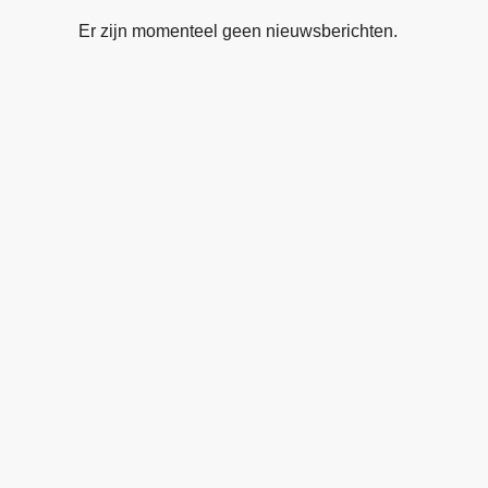
Er zijn momenteel geen nieuwsberichten.