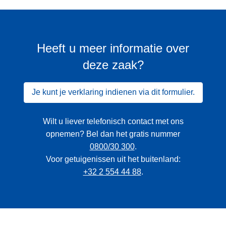
Heeft u meer informatie over
deze zaak?
Je kunt je verklaring indienen via dit formulier.
Wilt u liever telefonisch contact met ons
opnemen? Bel dan het gratis nummer
0800/30 300
.
Voor getuigenissen uit het buitenland:
+32 2 554 44 88
.