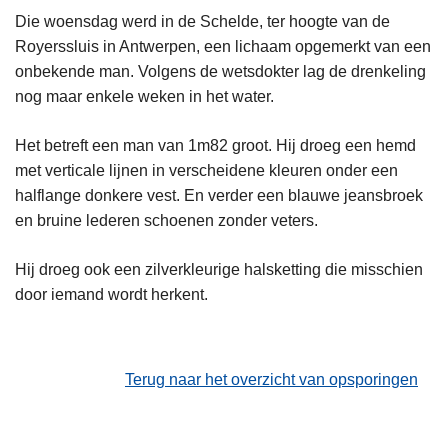
Die woensdag werd in de Schelde, ter hoogte van de
Royerssluis in Antwerpen, een lichaam opgemerkt van een
onbekende man. Volgens de wetsdokter lag de drenkeling
nog maar enkele weken in het water.
Het betreft een man van 1m82 groot. Hij droeg een hemd
met verticale lijnen in verscheidene kleuren onder een
halflange donkere vest. En verder een blauwe jeansbroek
en bruine lederen schoenen zonder veters.
Hij droeg ook een zilverkleurige halsketting die misschien
door iemand wordt herkent.
Terug naar het overzicht van opsporingen