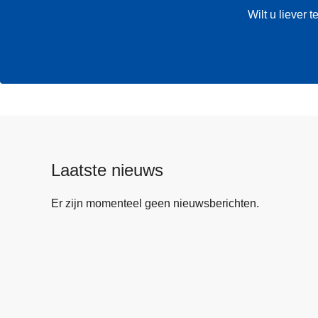
Wilt u liever
Laatste nieuws
Er zijn momenteel geen nieuwsberichten.