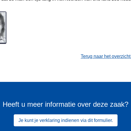
Terug naar het overzich
Heeft u meer informatie over deze zaak?
Je kunt je verklaring indienen via dit formulier.