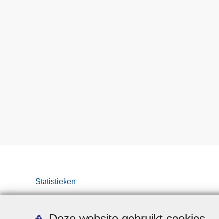
Statistieken
Deze website gebruikt cookies