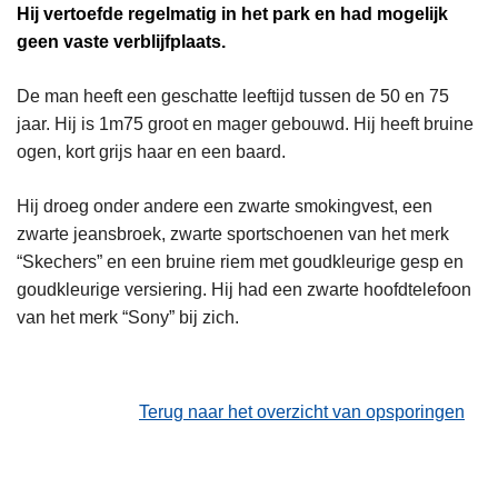
Hij vertoefde regelmatig in het park en had mogelijk
geen vaste verblijfplaats.
De man heeft een geschatte leeftijd tussen de 50 en 75
jaar. Hij is 1m75 groot en mager gebouwd. Hij heeft bruine
ogen, kort grijs haar en een baard.
Hij droeg onder andere een zwarte smokingvest, een
zwarte jeansbroek, zwarte sportschoenen van het merk
“Skechers” en een bruine riem met goudkleurige gesp en
goudkleurige versiering. Hij had een zwarte hoofdtelefoon
van het merk “Sony” bij zich.
Terug naar het overzicht van opsporingen