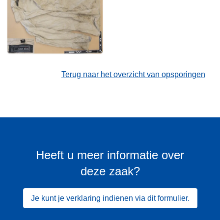
Terug naar het overzicht van opsporingen
Heeft u meer informatie over
deze zaak?
Je kunt je verklaring indienen via dit formulier.