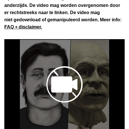
anderzijds. De video mag worden overgenomen door
er rechtstreeks naar te linken. De video mag
niet gedownload of gemanipuleerd worden. Meer info:
FAQ + disclaimer.