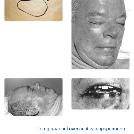
Terug naar het overzicht van opsporingen