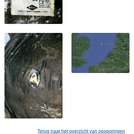
Terug naar het overzicht van opsporingen