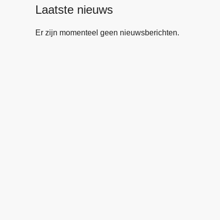
Laatste nieuws
Er zijn momenteel geen nieuwsberichten.