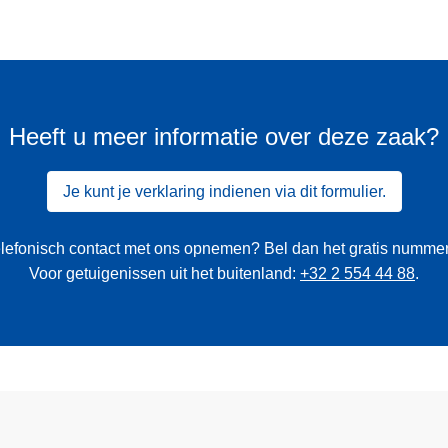
Heeft u meer informatie over deze zaak?
Je kunt je verklaring indienen via dit formulier.
 telefonisch contact met ons opnemen? Bel dan het gratis numme
Voor getuigenissen uit het buitenland:
+32 2 554 44 88
.