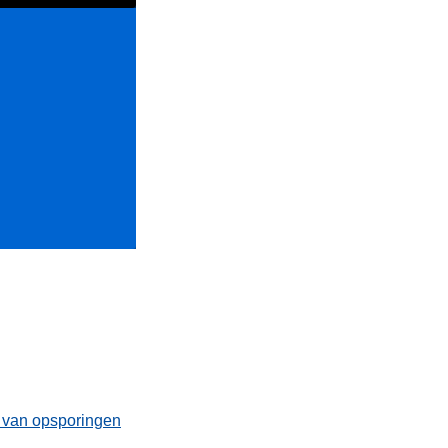
t van opsporingen