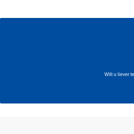
Wilt u liever