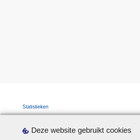
Statistieken
Deze website gebruikt cookies