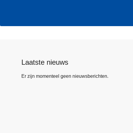
Laatste nieuws
Er zijn momenteel geen nieuwsberichten.