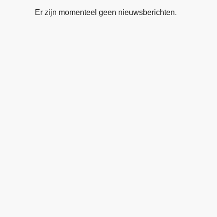
Er zijn momenteel geen nieuwsberichten.