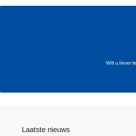
Wilt u liever
Laatste nieuws