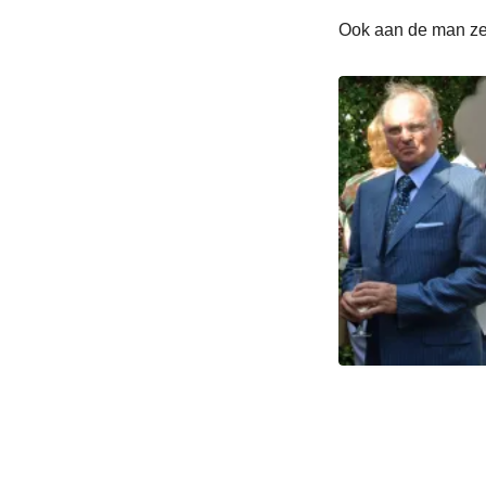
Ook aan de man zel