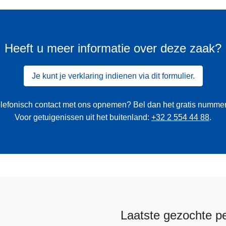
Heeft u meer informatie over deze zaak?
Je kunt je verklaring indienen via dit formulier.
 telefonisch contact met ons opnemen? Bel dan het gratis numme
Voor getuigenissen uit het buitenland:
+32 2 554 44 88
.
Laatste gezochte p