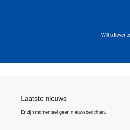
Wilt u liever
Laatste nieuws
Er zijn momenteel geen nieuwsberichten.