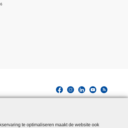
26
kservaring te optimaliseren maakt de website ook