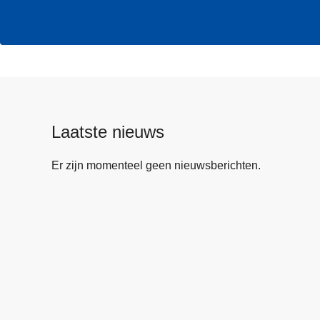
Laatste nieuws
Er zijn momenteel geen nieuwsberichten.