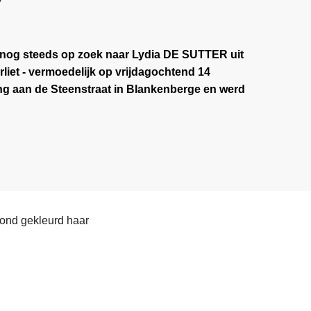
jn nog steeds op zoek naar Lydia DE SUTTER uit
liet - vermoedelijk op vrijdagochtend 14
g aan de Steenstraat in Blankenberge en werd
ond gekleurd haar