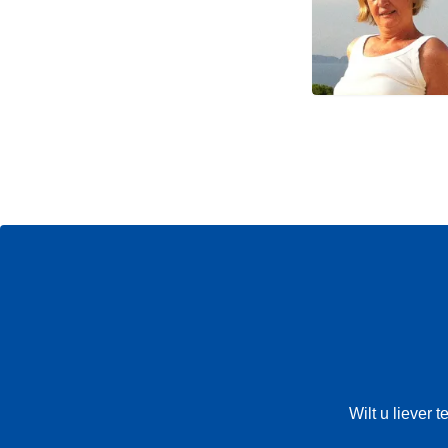
Wilt u liever