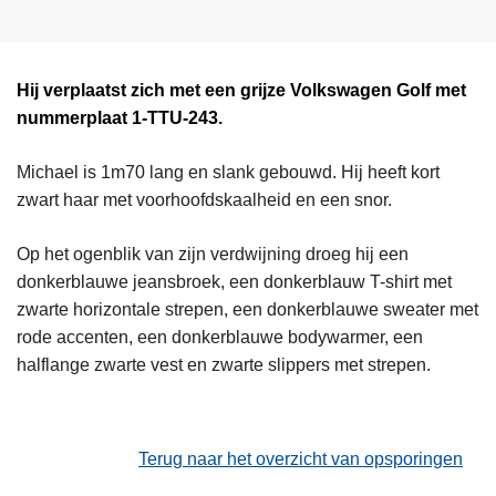
Hij verplaatst zich met een grijze Volkswagen Golf met
nummerplaat 1-TTU-243.
Michael is 1m70 lang en slank gebouwd. Hij heeft kort
zwart haar met voorhoofdskaalheid en een snor.
Op het ogenblik van zijn verdwijning droeg hij een
donkerblauwe jeansbroek, een donkerblauw T-shirt met
zwarte horizontale strepen, een donkerblauwe sweater met
rode accenten, een donkerblauwe bodywarmer, een
halflange zwarte vest en zwarte slippers met strepen.
Terug naar het overzicht van opsporingen