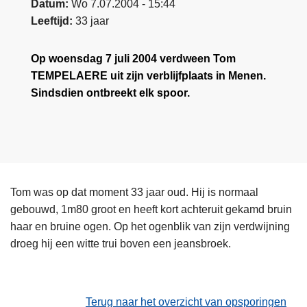
Datum
Wo 7.07.2004 - 15:44
Leeftijd
33 jaar
Op woensdag 7 juli 2004 verdween Tom
TEMPELAERE uit zijn verblijfplaats in Menen.
Sindsdien ontbreekt elk spoor.
Tom was op dat moment 33 jaar oud. Hij is normaal
gebouwd, 1m80 groot en heeft kort achteruit gekamd bruin
haar en bruine ogen. Op het ogenblik van zijn verdwijning
droeg hij een witte trui boven een jeansbroek.
Terug naar het overzicht van opsporingen