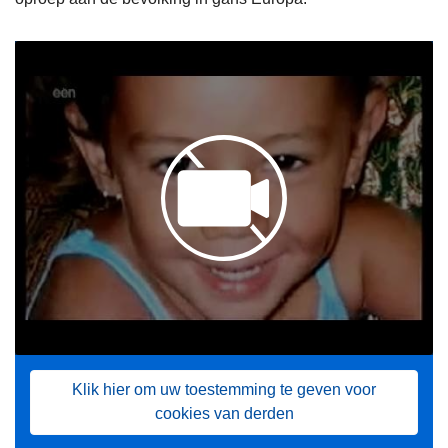
Klik hier om uw toestemming te geven voor
cookies van derden