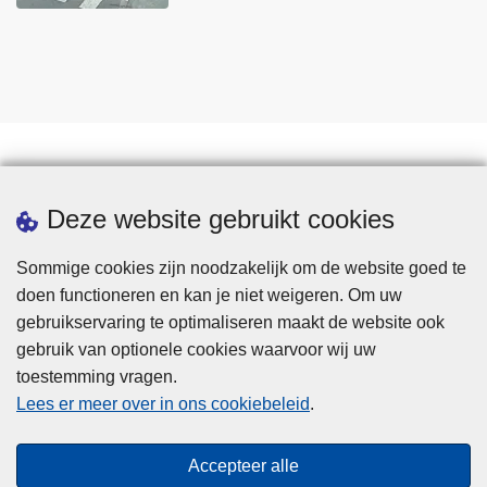
Statistieken
Deze website gebruikt cookies
Sommige cookies zijn noodzakelijk om de website goed te
doen functioneren en kan je niet weigeren. Om uw
gebruikservaring te optimaliseren maakt de website ook
gebruik van optionele cookies waarvoor wij uw
toestemming vragen.
Disclaimer
Lees er meer over in ons cookiebeleid
.
Privacy
Cookies
Accepteer alle
Toegankelijkheid