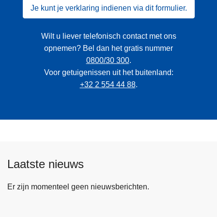
Je kunt je verklaring indienen via dit formulier.
Wilt u liever telefonisch contact met ons
opnemen? Bel dan het gratis nummer
0800/30 300
.
Voor getuigenissen uit het buitenland:
+32 2 554 44 88
.
Laatste nieuws
Er zijn momenteel geen nieuwsberichten.