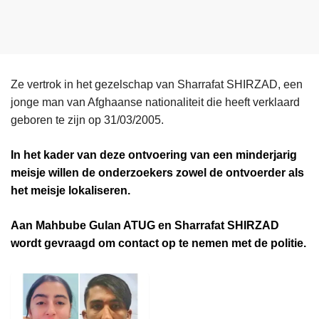
Ze vertrok in het gezelschap van Sharrafat SHIRZAD, een
jonge man van Afghaanse nationaliteit die heeft verklaard
geboren te zijn op 31/03/2005.
In het kader van deze ontvoering van een minderjarig
meisje willen de onderzoekers zowel de ontvoerder als
het meisje lokaliseren.
Aan Mahbube Gulan ATUG en Sharrafat SHIRZAD
wordt gevraagd om contact op te nemen met de politie.