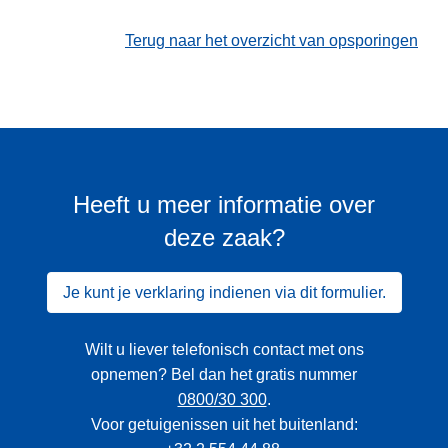
Terug naar het overzicht van opsporingen
Heeft u meer informatie over
deze zaak?
Je kunt je verklaring indienen via dit formulier.
Wilt u liever telefonisch contact met ons
opnemen? Bel dan het gratis nummer
0800/30 300
.
Voor getuigenissen uit het buitenland: