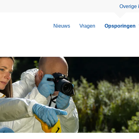
Overige 
Nieuws
Vragen
Opsporingen