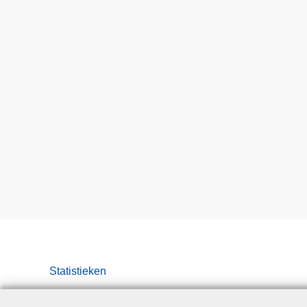
Statistieken